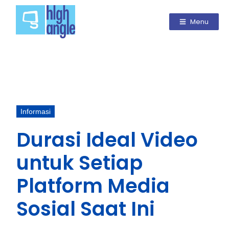
Menu
Informasi
Durasi Ideal Video
untuk Setiap
Platform Media
Sosial Saat Ini