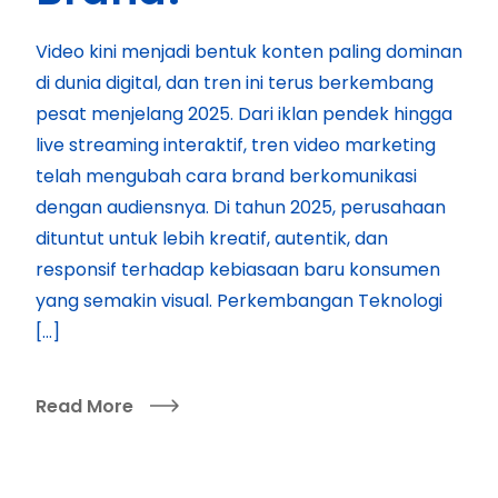
Video kini menjadi bentuk konten paling dominan
di dunia digital, dan tren ini terus berkembang
pesat menjelang 2025. Dari iklan pendek hingga
live streaming interaktif, tren video marketing
telah mengubah cara brand berkomunikasi
dengan audiensnya. Di tahun 2025, perusahaan
dituntut untuk lebih kreatif, autentik, dan
responsif terhadap kebiasaan baru konsumen
yang semakin visual. Perkembangan Teknologi
[…]
Read More