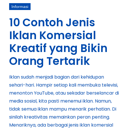
Informasi
10 Contoh Jenis
Iklan Komersial
Kreatif yang Bikin
Orang Tertarik
Iklan sudah menjadi bagian dari kehidupan
sehari-hari. Hampir setiap kali membuka televisi,
menonton YouTube, atau sekadar berselancar di
media sosial, kita pasti menemui iklan. Namun,
tidak semua iklan mampu menarik perhatian. Di
sinilah kreativitas memainkan peran penting.
Menariknya, ada berbagai jenis iklan komersial