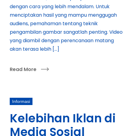
dengan cara yang lebih mendalam. Untuk
menciptakan hasil yang mampu menggugah
audiens, pemahaman tentang teknik
pengambilan gambar sangatlah penting. Video
yang diambil dengan perencanaan matang
akan terasa lebih […]
Read More
Informasi
Kelebihan Iklan di
Media Sosial