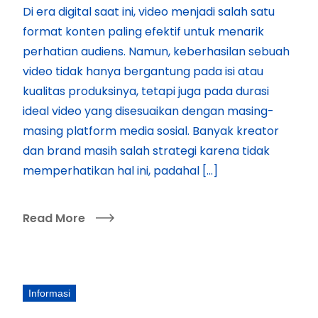
Di era digital saat ini, video menjadi salah satu
format konten paling efektif untuk menarik
perhatian audiens. Namun, keberhasilan sebuah
video tidak hanya bergantung pada isi atau
kualitas produksinya, tetapi juga pada durasi
ideal video yang disesuaikan dengan masing-
masing platform media sosial. Banyak kreator
dan brand masih salah strategi karena tidak
memperhatikan hal ini, padahal […]
Read More
Informasi