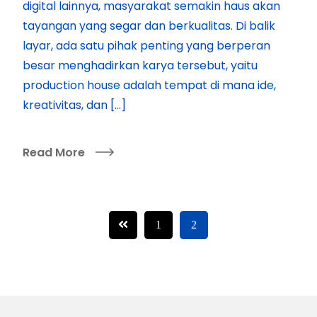
digital lainnya, masyarakat semakin haus akan
tayangan yang segar dan berkualitas. Di balik
layar, ada satu pihak penting yang berperan
besar menghadirkan karya tersebut, yaitu
production house adalah tempat di mana ide,
kreativitas, dan […]
Read More
1
2