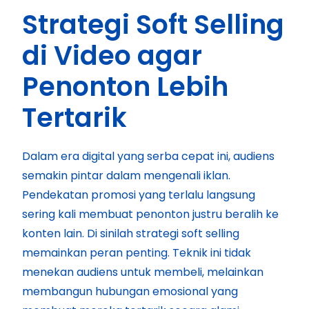
Strategi Soft Selling
di Video agar
Penonton Lebih
Tertarik
Dalam era digital yang serba cepat ini, audiens
semakin pintar dalam mengenali iklan.
Pendekatan promosi yang terlalu langsung
sering kali membuat penonton justru beralih ke
konten lain. Di sinilah strategi soft selling
memainkan peran penting. Teknik ini tidak
menekan audiens untuk membeli, melainkan
membangun hubungan emosional yang