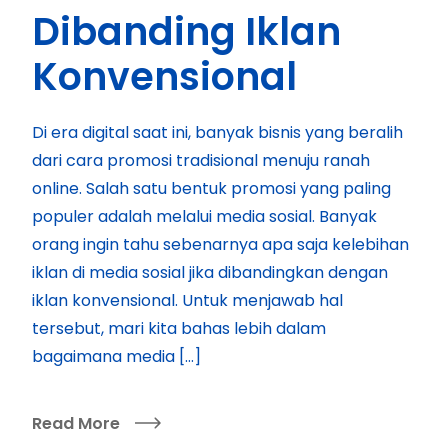
Dibanding Iklan
Konvensional
Di era digital saat ini, banyak bisnis yang beralih
dari cara promosi tradisional menuju ranah
online. Salah satu bentuk promosi yang paling
populer adalah melalui media sosial. Banyak
orang ingin tahu sebenarnya apa saja kelebihan
iklan di media sosial jika dibandingkan dengan
iklan konvensional. Untuk menjawab hal
tersebut, mari kita bahas lebih dalam
bagaimana media […]
Read More