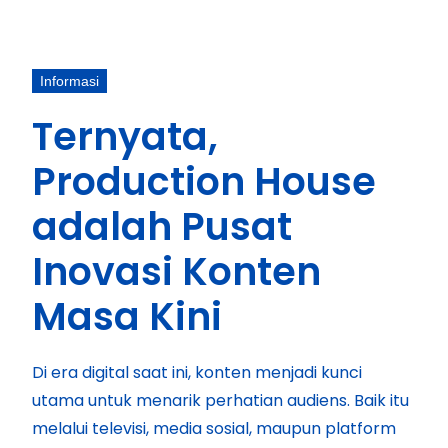
Informasi
Ternyata,
Production House
adalah Pusat
Inovasi Konten
Masa Kini
Di era digital saat ini, konten menjadi kunci
utama untuk menarik perhatian audiens. Baik itu
melalui televisi, media sosial, maupun platform