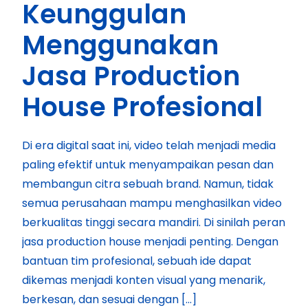
Keunggulan
Menggunakan
Jasa Production
House Profesional
Di era digital saat ini, video telah menjadi media
paling efektif untuk menyampaikan pesan dan
membangun citra sebuah brand. Namun, tidak
semua perusahaan mampu menghasilkan video
berkualitas tinggi secara mandiri. Di sinilah peran
jasa production house menjadi penting. Dengan
bantuan tim profesional, sebuah ide dapat
dikemas menjadi konten visual yang menarik,
berkesan, dan sesuai dengan […]