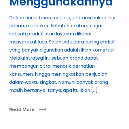
Menggunakannya
Dalam dunia bisnis modern, promosi bukan lagi
pilihan, melainkan kebutuhan utama agar
sebuah produk atau layanan dikenal
masyarakat luas. Salah satu cara paling efektif
yang banyak digunakan adalah iklan komersial.
Melalui strategi ini, sebuah brand dapat
membangun citra, menarik perhatian
konsumen, hingga meningkatkan penjualan
dalam waktu singkat. Namun, banyak orang
masih bertanya-tanya, apa itu iklan […]
Read More