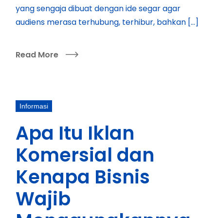
yang sengaja dibuat dengan ide segar agar
audiens merasa terhubung, terhibur, bahkan […]
Read More
Informasi
Apa Itu Iklan
Komersial dan
Kenapa Bisnis
Wajib