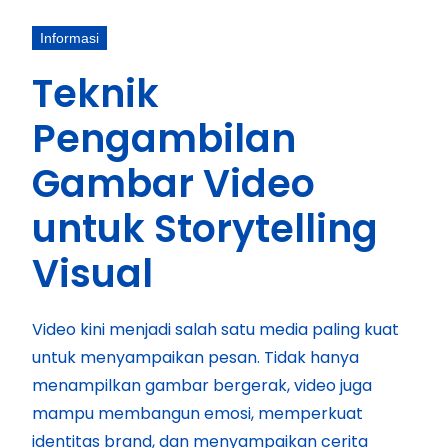
Informasi
Teknik
Pengambilan
Gambar Video
untuk Storytelling
Visual
Video kini menjadi salah satu media paling kuat
untuk menyampaikan pesan. Tidak hanya
menampilkan gambar bergerak, video juga
mampu membangun emosi, memperkuat
identitas brand, dan menyampaikan cerita