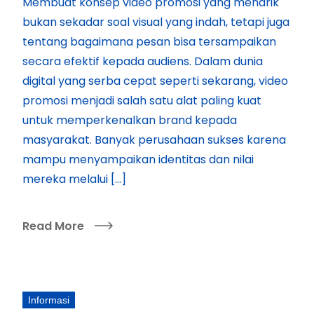
Membuat konsep video promosi yang menarik
bukan sekadar soal visual yang indah, tetapi juga
tentang bagaimana pesan bisa tersampaikan
secara efektif kepada audiens. Dalam dunia
digital yang serba cepat seperti sekarang, video
promosi menjadi salah satu alat paling kuat
untuk memperkenalkan brand kepada
masyarakat. Banyak perusahaan sukses karena
mampu menyampaikan identitas dan nilai
mereka melalui […]
Read More
Informasi