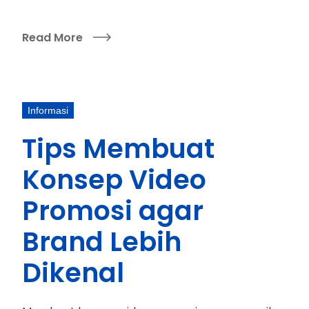
Read More
Informasi
Tips Membuat
Konsep Video
Promosi agar
Brand Lebih
Dikenal